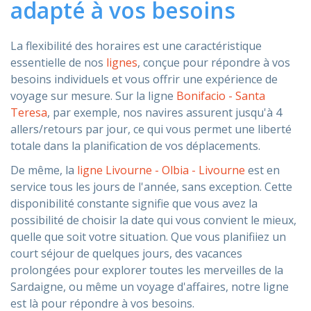
adapté à vos besoins
La flexibilité des horaires est une caractéristique
essentielle de nos
lignes
, conçue pour répondre à vos
besoins individuels et vous offrir une expérience de
voyage sur mesure. Sur la ligne
Bonifacio - Santa
Teresa
, par exemple, nos navires assurent jusqu'à 4
allers/retours par jour, ce qui vous permet une liberté
totale dans la planification de vos déplacements.
De même, la
ligne Livourne - Olbia - Livourne
est en
service tous les jours de l'année, sans exception. Cette
disponibilité constante signifie que vous avez la
possibilité de choisir la date qui vous convient le mieux,
quelle que soit votre situation. Que vous planifiiez un
court séjour de quelques jours, des vacances
prolongées pour explorer toutes les merveilles de la
Sardaigne, ou même un voyage d'affaires, notre ligne
est là pour répondre à vos besoins.