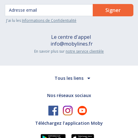
J'ai lu les
Informations de Confidentialité
Le centre d'appel
info@mobylines.fr
En savoir plus sur
notre service clientèle
Tous les liens
Nos réseaux sociaux
Téléchargez l’application Moby