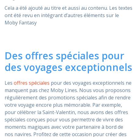
Cela a été ajouté au titre et aussi au contenu. Les textes
ont été revu en intégrant d’autres éléments sur le
Moby Fantasy
Des offres spéciales pour
des voyages exceptionnels
Les
offres spéciales
pour des voyages exceptionnels ne
manquent pas chez Moby Lines. Nous vous proposons
régulièrement des promotions spéciales afin de rendre
votre voyage encore plus mémorable. Par exemple,
pour célébrer la Saint-Valentin, nous avons des offres
spéciales conçues pour vous permettre de vivre des
moments magiques avec votre partenaire à bord de
nos navires. Profitez de cette occasion pour créer des