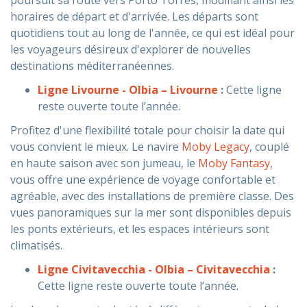
horaires de départ et d'arrivée. Les départs sont
quotidiens tout au long de l'année, ce qui est idéal pour
les voyageurs désireux d'explorer de nouvelles
destinations méditerranéennes.
Ligne Livourne - Olbia – Livourne
:
Cette ligne
reste ouverte toute l’année.
Profitez d'une flexibilité totale pour choisir la date qui
vous convient le mieux. Le navire
Moby Legacy
, couplé
en haute saison avec son jumeau, le
Moby Fantasy
,
vous offre une expérience de voyage confortable et
agréable, avec des installations de première classe. Des
vues panoramiques sur la mer sont disponibles depuis
les ponts extérieurs, et les espaces intérieurs sont
climatisés.
Ligne Civitavecchia - Olbia – Civitavecchia
:
Cette ligne reste ouverte toute l’année.