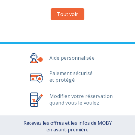
Tout voir
Aide personnalisée
Paiement sécurisé
et protégé
Modifiez votre réservation
quand vous le voulez
Recevez les offres et les infos de MOBY
en avant-première