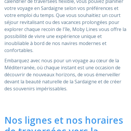
calendrier de traversées flexible, vous pouvez planifier
votre voyage en Sardaigne selon vos préférences et
votre emploi du temps. Que vous souhaitiez un court
séjour revitalisant ou des vacances prolongées pour
explorer chaque recoin de l'île, Moby Lines vous offre la
possibilité de vivre une expérience unique et
inoubliable à bord de nos navires modernes et
confortables.
Embarquez avec nous pour un voyage au cœur de la
Méditerranée, où chaque instant est une occasion de
découvrir de nouveaux horizons, de vous émerveiller
devant la beauté naturelle de la Sardaigne et de créer
des souvenirs impérissables.
Nos lignes et nos horaires