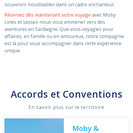
souvenirs inoubliables dans un cadre enchanteur.
Réservez dès maintenant votre voyage
avec Moby
Lines et laissez-nous vous emmener vers des
aventures en Sardaigne. Que vous voyagiez pour
affaires, en famille ou en amoureux, notre compagnie
est là pour vous accompagner dans cette expérience
unique.
Accords et Conventions
En savoir plus sur le territoire
Moby &