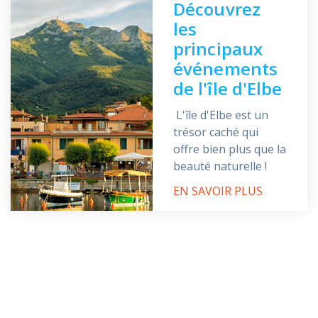
Découvrez
les
principaux
événements
de l'île d'Elbe
L'île d'Elbe est un
trésor caché qui
offre bien plus que la
beauté naturelle !
EN SAVOIR PLUS