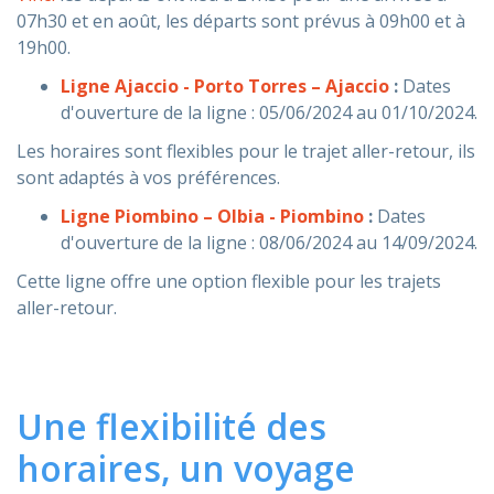
07h30 et en août, les départs sont prévus à 09h00 et à
19h00.
Ligne Ajaccio - Porto Torres – Ajaccio
:
Dates
d'ouverture de la ligne : 05/06/2024 au 01/10/2024.
Les horaires sont flexibles pour le trajet aller-retour, ils
sont adaptés à vos préférences.
Ligne Piombino – Olbia - Piombino
:
Dates
d'ouverture de la ligne : 08/06/2024 au 14/09/2024.
Cette ligne offre une option flexible pour les trajets
aller-retour.
Une flexibilité des
horaires, un voyage