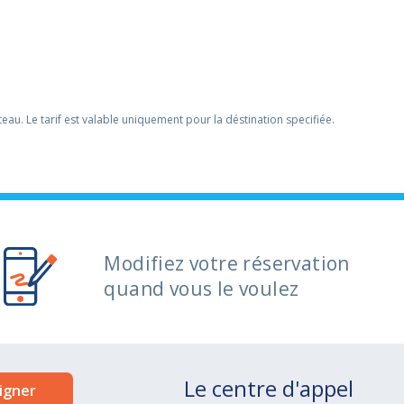
ateau. Le tarif est valable uniquement pour la déstination specifiée.
Modifiez votre réservation
quand vous le voulez
Le centre d'appel