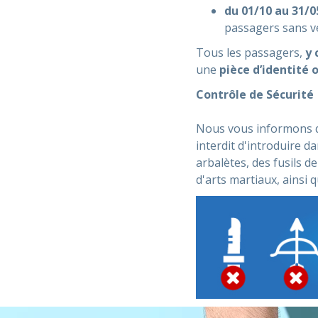
du 01/10 au 31/0
passagers sans vé
Tous les passagers,
y 
une
pièce d’identité o
Contrôle de Sécurité
Nous vous informons qu'
interdit d'introduire da
arbalètes, des fusils 
d'arts martiaux, ainsi