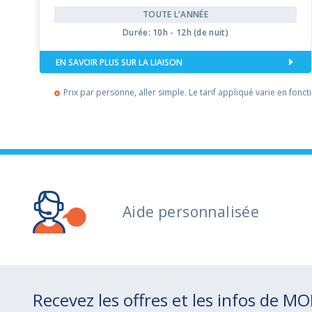
TOUTE L'ANNÉE
Durée: 10h - 12h (de nuit)
EN SAVOIR PLUS SUR LA LIAISON
Prix par personne, aller simple. Le tarif appliqué varie en fonct
Aide personnalisée
Recevez les offres et les infos de M