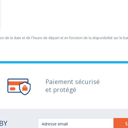
ion de la date et de l´heure de départ et en fonction de la disponibilité sur le b
Paiement sécurisé
et protégé
OBY