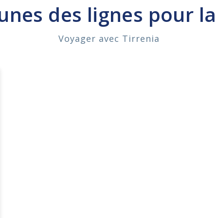
nes des lignes pour l
Voyager avec Tirrenia