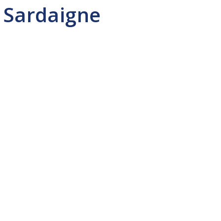
a Sardaigne