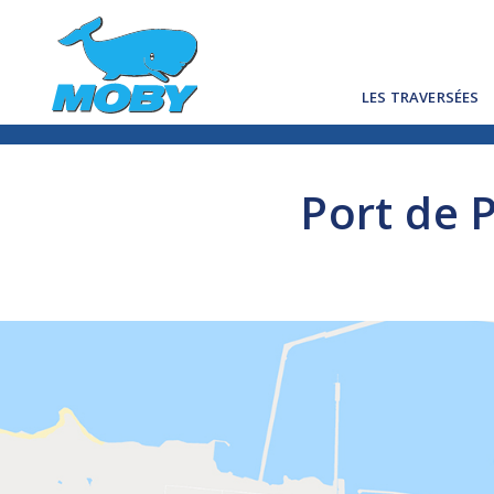
LES TRAVERSÉES
Port de P