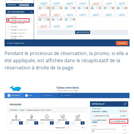
Pendant le processus de réservation, la promo, si elle a
été appliquée, est affichée dans le récapitulatif de la
réservation à droite de la page.