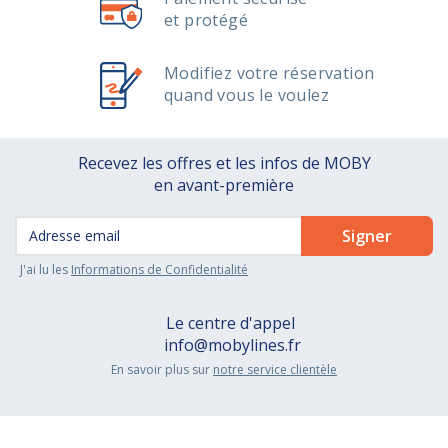
et protégé
Modifiez votre réservation
quand vous le voulez
Recevez les offres et les infos de MOBY
en avant-première
J'ai lu les
Informations de Confidentialité
Le centre d'appel
info@mobylines.fr
En savoir plus sur
notre service clientèle