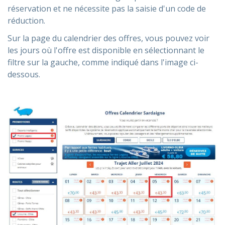
réservation et ne nécessite pas la saisie d'un code de
réduction.
Sur la page du calendrier des offres, vous pouvez voir
les jours où l'offre est disponible en sélectionnant le
filtre sur la gauche, comme indiqué dans l'image ci-
dessous.