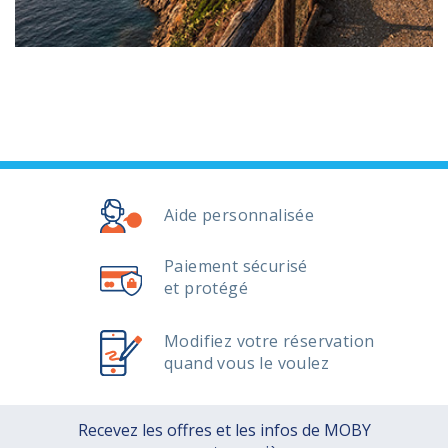
Aide personnalisée
Paiement sécurisé
et protégé
Modifiez votre réservation
quand vous le voulez
Recevez les offres et les infos de MOBY