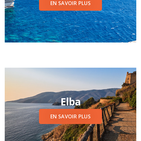
EN SAVOIR PLUS
Elba
EN SAVOIR PLUS