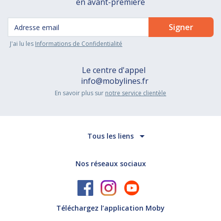
en avant-première
J'ai lu les
Informations de Confidentialité
Le centre d'appel
info@mobylines.fr
En savoir plus sur
notre service clientèle
Tous les liens
Nos réseaux sociaux
Téléchargez l’application Moby