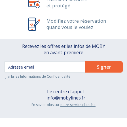
et protégé
Modifiez votre réservation
quand vous le voulez
Recevez les offres et les infos de MOBY
en avant-première
J'ai lu les
Informations de Confidentialité
Le centre d'appel
info@mobylines.fr
En savoir plus sur
notre service clientèle