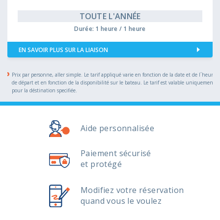
TOUTE L'ANNÉE
Durée: 1 heure / 1 heure
EN SAVOIR PLUS SUR LA LIAISON
Prix par personne, aller simple. Le tarif appliqué varie en fonction de la date et de l´heure
de départ et en fonction de la disponibilité sur le bateau. Le tarif est valable uniquement
pour la déstination specifiée.
Aide personnalisée
Paiement sécurisé
et protégé
Modifiez votre réservation
quand vous le voulez