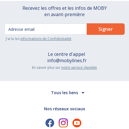
Recevez les offres et les infos de MOBY
en avant-première
J'ai lu les
Informations de Confidentialité
Le centre d'appel
info@mobylines.fr
En savoir plus sur
notre service clientèle
Tous les liens
Nos réseaux sociaux