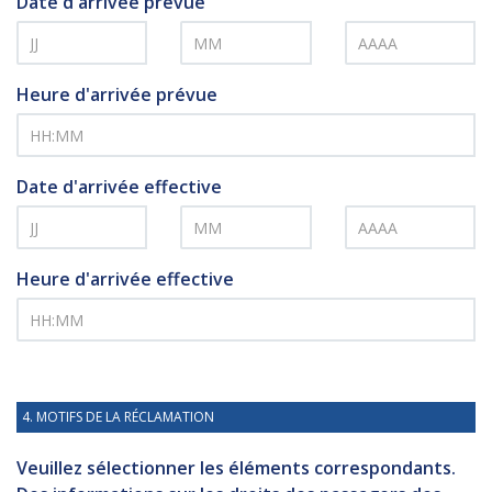
Date d'arrivée prévue
Heure d'arrivée prévue
Date d'arrivée effective
Heure d'arrivée effective
4. MOTIFS DE LA RÉCLAMATION
Veuillez sélectionner les éléments correspondants.