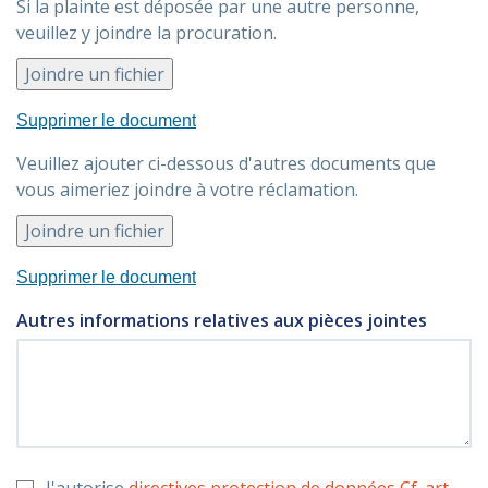
Si la plainte est déposée par une autre personne,
veuillez y joindre la procuration.
Veuillez ajouter ci-dessous d'autres documents que
vous aimeriez joindre à votre réclamation.
Autres informations relatives aux pièces jointes