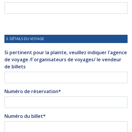
3. DÉTAILS DU VOYAGE
Si pertinent pour la plainte, veuillez indiquer l'agence
de voyage /l´organisateurs de voyages/ le vendeur
de billets
Numéro de réservation*
Numéro du billet*