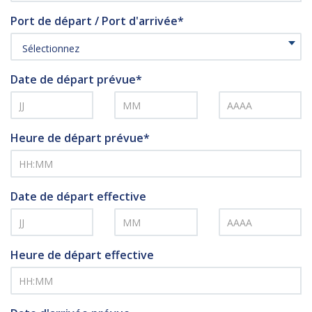
Port de départ / Port d'arrivée*
Sélectionnez
Date de départ prévue*
Heure de départ prévue*
Date de départ effective
Heure de départ effective