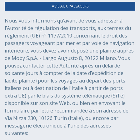
AVIS AUX PASSAGERS
Nous vous informons qu’avant de vous adresser à
l’Autorité de régulation des transports, aux termes du
règlement (UE) n° 1177/2010 concernant le droit des
passagers voyageant par mer et par voie de navigation
intérieure, vous devez avoir déposé une plainte auprès
de Moby S.p.A. - Largo Augusto 8, 20122 Milano. Vous
pouvez contacter cette Autorité après un délai de
soixante jours à compter de la date d’expédition de
ladite plainte (pour les voyages au départ des ports
italiens ou à destination de l'Italie à partir de ports
extra UE) par le biais du système télématique (SiTe)
disponible sur son site Web, ou bien en envoyant le
formulaire par lettre recommandée à son adresse de
Via Nizza 230, 10126 Turin (Italie), ou encore par
messagerie électronique à l'une des adresses
suivantes: