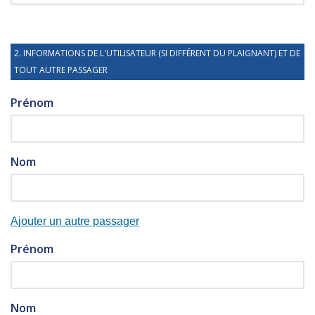
2. INFORMATIONS DE L'UTILISATEUR (SI DIFFÉRENT DU PLAIGNANT) ET DE
TOUT AUTRE PASSAGER
Prénom
Nom
Prénom
Nom