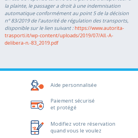
la plainte, le passager a droit à une indemnisation
automatique conformément au point 5 de la décision
n° 83/2019 de l'autorité de régulation des transports,
disponible sur le lien suivant :
https://www.autorita-
trasporti.it/wp-content/uploads/2019/07/All.-A-
delibera-n.-83_2019.pdf
Aide personnalisée
Paiement sécurisé
et protégé
Modifiez votre réservation
quand vous le voulez