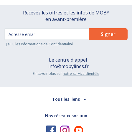
Recevez les offres et les infos de MOBY
en avant-première
J'ai lu les
Informations de Confidentialité
Le centre d'appel
info@mobylines.fr
En savoir plus sur
notre service clientèle
Tous les liens
Nos réseaux sociaux