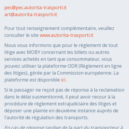
pec@pec.autorita-trasporti.it
art@autorita-trasporti.it
Pour tout renseignement complémentaire, veuillez
consulter le site
www.autorita-trasporti.it
Nous vous informons que pour le règlement de tout
litige avec MOBY concernant les billets ou autres
services achetés en tant que consommateur, vous
pouvez utiliser la plateforme ODR (Règlement en ligne
des litiges), gérée par la Commission européenne. La
plateforme est disponible
ici .
Si le passager ne reçoit pas de réponse à la reclamation
dans le délai susmentionné, il peut avoir recour à la
procédure de règlement extrajudiciaire des litiges et
déposer une plainte en deuxième instance auprès de
l'autorité de régulation des transports.
En cas de réponse tardive de la part du transporteur à