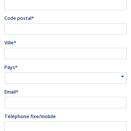
Code postal*
Ville*
Pays*
Email*
Téléphone fixe/mobile