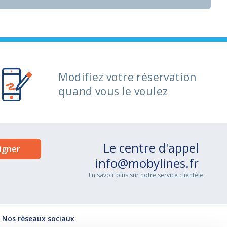
Modifiez votre réservation
quand vous le voulez
Le centre d'appel
info@mobylines.fr
En savoir plus sur
notre service clientèle
Nos réseaux sociaux