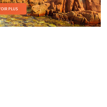
VOIR PLUS