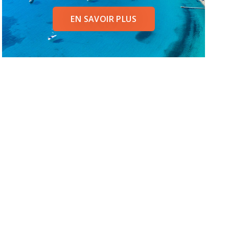
EN SAVOIR PLUS