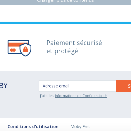
Paiement sécurisé
et protégé
OBY
J'ai lu les
Informations de Confidentialité
Conditions d’utilisation
Moby Fret