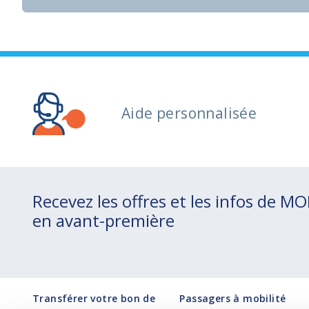
Aide personnalisée
Recevez les offres et les infos de M
en avant-première
Transférer votre bon de
Passagers à mobilité