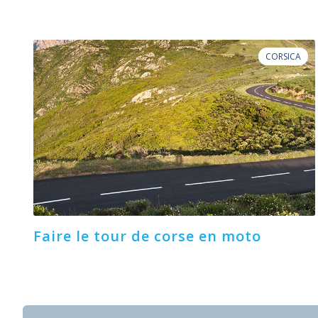
CORSICA
Faire le tour de corse en moto