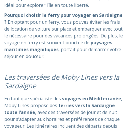
idéal pour explorer l’île en toute liberté.
Pourquoi choisir le ferry pour voyager en Sardaigne
?
En optant pour un ferry, vous pouvez éviter les frais
de location de voiture sur place et embarquer avec tout
le nécessaire pour des vacances prolongées. De plus, le
voyage en ferry est souvent ponctué de
paysages
maritimes magnifiques
, parfait pour démarrer votre
séjour en douceur.
Les traversées de Moby Lines vers la
Sardaigne
En tant que spécialiste des
voyages en Méditerranée
,
Moby Lines propose des
ferries vers la Sardaigne
toute l’année
, avec des traversées de jour et de nuit
pour s’adapter aux horaires et préférences de chaque
voyageur. Les itinéraires incluent des départs depuis