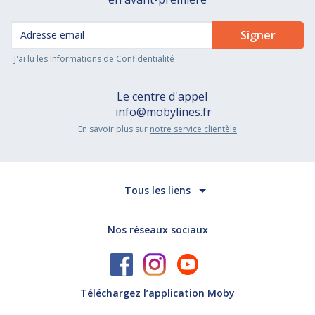
J'ai lu les
Informations de Confidentialité
Le centre d'appel
info@mobylines.fr
En savoir plus sur
notre service clientèle
Tous les liens
Nos réseaux sociaux
Téléchargez l’application Moby