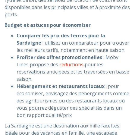
disponibles dans les principales villes et à proximité des
ports.
Budget et astuces pour économiser
Comparer les prix des ferries pour la
Sardaigne
: utilisez un comparateur pour trouver
les meilleurs tarifs, notamment en haute saison.
Profiter des offres promotionnelles
: Moby
Lines propose des
réductions
pour les
réservations anticipées et les traversées en basse
saison.
Hébergement et restaurants locaux
: pour
économiser, envisagez des hébergements comme
des agritourismes ou des restaurants locaux où
vous pourrez déguster des spécialités dans un
bon rapport qualité/prix.
La Sardaigne est une destination aux mille facettes,
idéale pour des vacances en famille, une escapade