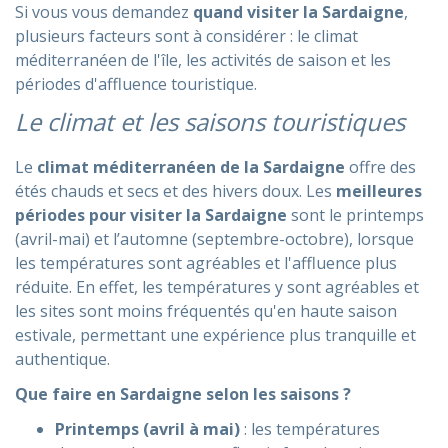
Si vous vous demandez
quand visiter la Sardaigne
,
plusieurs facteurs sont à considérer : le climat
méditerranéen de l'île, les activités de saison et les
périodes d'affluence touristique.
Le climat et les saisons touristiques
Le
climat méditerranéen de la Sardaigne
offre des
étés chauds et secs et des hivers doux. Les
meilleures
périodes pour visiter la Sardaigne
sont le printemps
(avril-mai) et l’automne (septembre-octobre), lorsque
les températures sont agréables et l'affluence plus
réduite. En effet, les températures y sont agréables et
les sites sont moins fréquentés qu'en haute saison
estivale, permettant une expérience plus tranquille et
authentique.
Que faire en Sardaigne selon les saisons ?
Printemps (avril à mai)
: les températures