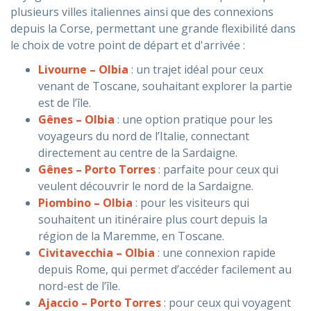
plusieurs villes italiennes ainsi que des connexions
depuis la Corse, permettant une grande flexibilité dans
le choix de votre point de départ et d'arrivée :
Livourne – Olbia
: un trajet idéal pour ceux
venant de Toscane, souhaitant explorer la partie
est de l’île.
Gênes – Olbia
: une option pratique pour les
voyageurs du nord de l’Italie, connectant
directement au centre de la Sardaigne.
Gênes – Porto Torres
: parfaite pour ceux qui
veulent découvrir le nord de la Sardaigne.
Piombino – Olbia
: pour les visiteurs qui
souhaitent un itinéraire plus court depuis la
région de la Maremme, en Toscane.
Civitavecchia – Olbia
: une connexion rapide
depuis Rome, qui permet d’accéder facilement au
nord-est de l’île.
Ajaccio – Porto Torres
: pour ceux qui voyagent