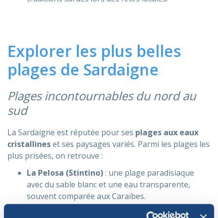
Explorer les plus belles
plages de Sardaigne
Plages incontournables du nord au
sud
La Sardaigne est réputée pour ses
plages aux eaux
cristallines
et ses paysages variés. Parmi les plages les
plus prisées, on retrouve :
La Pelosa (Stintino)
: une plage paradisiaque
avec du sable blanc et une eau transparente,
souvent comparée aux Caraïbes.
Cala Luna (Golfo di Orosei)
: accessible en