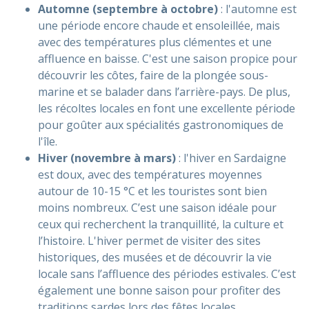
Automne (septembre à octobre)
: l'automne est
une période encore chaude et ensoleillée, mais
avec des températures plus clémentes et une
affluence en baisse. C'est une saison propice pour
découvrir les côtes, faire de la plongée sous-
marine et se balader dans l’arrière-pays. De plus,
les récoltes locales en font une excellente période
pour goûter aux spécialités gastronomiques de
l'île.
Hiver (novembre à mars)
: l'hiver en Sardaigne
est doux, avec des températures moyennes
autour de 10-15 °C et les touristes sont bien
moins nombreux. C’est une saison idéale pour
ceux qui recherchent la tranquillité, la culture et
l’histoire. L'hiver permet de visiter des sites
historiques, des musées et de découvrir la vie
locale sans l’affluence des périodes estivales. C’est
également une bonne saison pour profiter des
traditions sardes lors des fêtes locales.