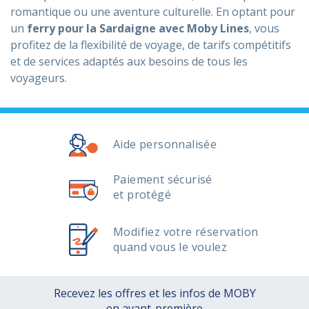
romantique ou une aventure culturelle. En optant pour
un
ferry pour la Sardaigne avec Moby Lines
, vous
profitez de la flexibilité de voyage, de tarifs compétitifs
et de services adaptés aux besoins de tous les
voyageurs.
Aide personnalisée
Paiement sécurisé
et protégé
Modifiez votre réservation
quand vous le voulez
Recevez les offres et les infos de MOBY
en avant-première