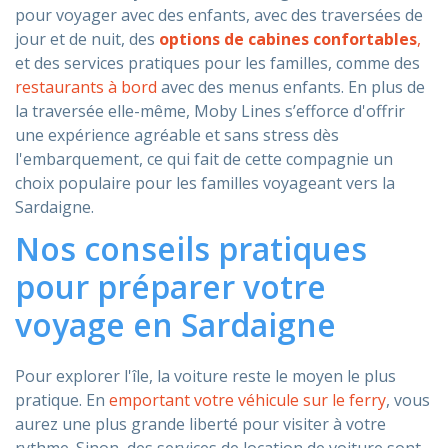
pour voyager avec des enfants, avec des traversées de
jour et de nuit, des
options de cabines
confortables
,
et des services pratiques pour les familles, comme des
restaurants à bord
avec des menus enfants. En plus de
la traversée elle-même, Moby Lines s’efforce d'offrir
une expérience agréable et sans stress dès
l'embarquement, ce qui fait de cette compagnie un
choix populaire pour les familles voyageant vers la
Sardaigne.
Nos conseils pratiques
pour préparer votre
voyage en Sardaigne
Pour explorer l'île, la voiture reste le moyen le plus
pratique. En
emportant votre véhicule sur le ferry
, vous
aurez une plus grande liberté pour visiter à votre
rythme. Sinon, des services de location de voiture sont