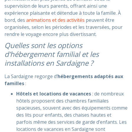
supervision de leurs parents, offrant ainsi une
expérience plaisante et détendue à toute la famille. À
bord, des
animations et des activités
peuvent être
organisées, selon les périodes et les traversées, pour
rendre le voyage encore plus divertissant.
Quelles sont les options
d’hébergement familial et les
installations en Sardaigne ?
La Sardaigne regorge d’
hébergements adaptés aux
familles
:
Hôtels et locations de vacances
: de nombreux
hôtels proposent des chambres familiales
spacieuses, souvent avec des équipements comme
des lits pour enfants, des chaises hautes et
parfois même des services de garde d’enfants. Les
locations de vacances en Sardaigne sont