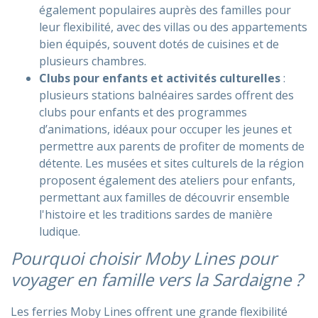
également populaires auprès des familles pour
leur flexibilité, avec des villas ou des appartements
bien équipés, souvent dotés de cuisines et de
plusieurs chambres.
Clubs pour enfants et activités culturelles
:
plusieurs stations balnéaires sardes offrent des
clubs pour enfants et des programmes
d’animations, idéaux pour occuper les jeunes et
permettre aux parents de profiter de moments de
détente. Les musées et sites culturels de la région
proposent également des ateliers pour enfants,
permettant aux familles de découvrir ensemble
l'histoire et les traditions sardes de manière
ludique.
Pourquoi choisir Moby Lines pour
voyager en famille vers la Sardaigne ?
Les ferries Moby Lines offrent une grande flexibilité