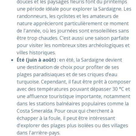
douces et les paysages fleuris font du printemps
une période idéale pour explorer la Sardaigne. Les
randonneurs, les cyclistes et les amateurs de
nature apprécieront particulièrement ce moment
de l'année, où les journées sont ensoleillées sans
être trop chaudes. C’est aussi une saison parfaite
pour visiter les nombreux sites archéologiques et
villes historiques.
Été (juin à août)
: en été, la Sardaigne devient
une destination de choix pour profiter de ses
plages paradisiaques et de ses criques d’eau
turquoise. Cependant, il faut être prêt à composer
avec des températures pouvant dépasser 30 °C et
une affluence touristique importante, notamment
dans les stations balnéaires populaires comme la
Costa Smeralda. Pour ceux qui cherchent à
échapper à la foule, il peut être intéressant
d'explorer des plages plus isolées ou des villages
dans l'arrière-pays.