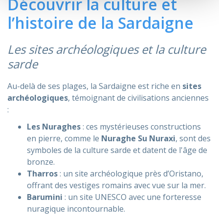
Découvrir la culture et
l’histoire de la Sardaigne
Les sites archéologiques et la culture
sarde
Au-delà de ses plages, la Sardaigne est riche en
sites
archéologiques
, témoignant de civilisations anciennes
:
Les Nuraghes
: ces mystérieuses constructions
en pierre, comme le
Nuraghe Su Nuraxi
, sont des
symboles de la culture sarde et datent de l'âge de
bronze.
Tharros
: un site archéologique près d’Oristano,
offrant des vestiges romains avec vue sur la mer.
Barumini
: un site UNESCO avec une forteresse
nuragique incontournable.