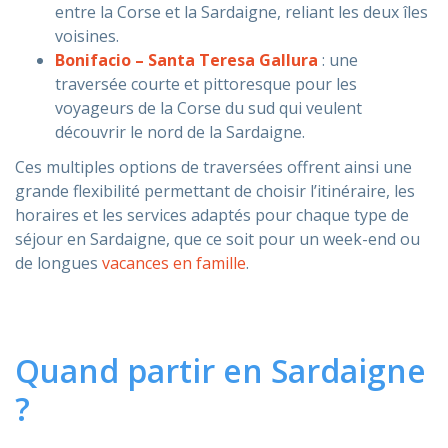
entre la Corse et la Sardaigne, reliant les deux îles
voisines.
Bonifacio – Santa Teresa Gallura
: une
traversée courte et pittoresque pour les
voyageurs de la Corse du sud qui veulent
découvrir le nord de la Sardaigne.
Ces multiples options de traversées offrent ainsi une
grande flexibilité permettant de choisir l’itinéraire, les
horaires et les services adaptés pour chaque type de
séjour en Sardaigne, que ce soit pour un week-end ou
de longues
vacances en famille
.
Quand partir en Sardaigne
?