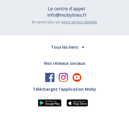
Le centre d'appel
info@mobylines.fr
En savoir plus sur
notre service clientèle
Tous les liens
Nos réseaux sociaux
Téléchargez l’application Moby