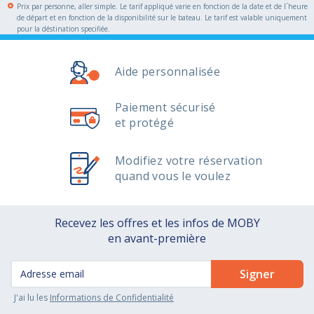
Prix par personne, aller simple. Le tarif appliqué varie en fonction de la date et de l´heure
de départ et en fonction de la disponibilité sur le bateau. Le tarif est valable uniquement
pour la déstination specifiée.
Aide personnalisée
Paiement sécurisé
et protégé
Modifiez votre réservation
quand vous le voulez
Recevez les offres et les infos de MOBY
en avant-première
J'ai lu les
Informations de Confidentialité