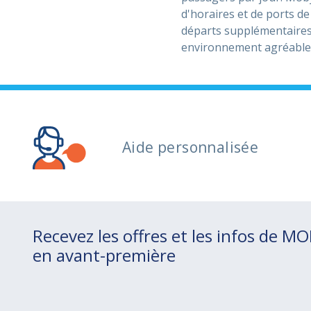
d'horaires et de ports de
départs supplémentaires.
environnement agréable e
Aide personnalisée
Recevez les offres et les infos de M
en avant-première