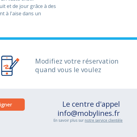
uit et de jour grâce à des
t à l'aise dans un
Modifiez votre réservation
quand vous le voulez
Le centre d'appel
info@mobylines.fr
En savoir plus sur
notre service clientèle