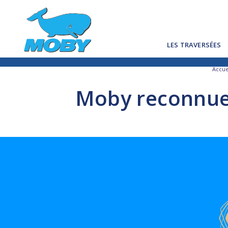
LES TRAVERSÉES
Accue
Moby reconnue