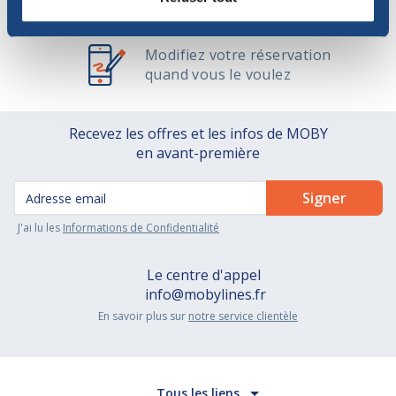
et protégé
Modifiez votre réservation
quand vous le voulez
Recevez les offres et les infos de MOBY
en avant-première
J'ai lu les
Informations de Confidentialité
Le centre d'appel
info@mobylines.fr
En savoir plus sur
notre service clientèle
Tous les liens