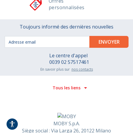
Offres
personnalisées
Toujours informé des dernières nouvelles
Le centre d'appel
0039 02 57517461
En savoir plus sur
nos contacts
Tous les liens
MOBY S.p.A.
Siège social : Via Larga 26, 20122 Milano