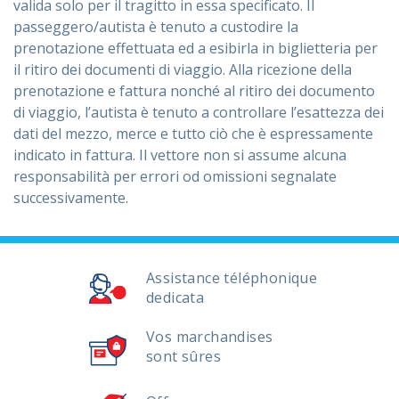
valida solo per il tragitto in essa specificato. Il
passeggero/autista è tenuto a custodire la
prenotazione effettuata ed a esibirla in biglietteria per
il ritiro dei documenti di viaggio. Alla ricezione della
prenotazione e fattura nonché al ritiro dei documento
di viaggio, l’autista è tenuto a controllare l’esattezza dei
dati del mezzo, merce e tutto ciò che è espressamente
indicato in fattura. Il vettore non si assume alcuna
responsabilità per errori od omissioni segnalate
successivamente.
Assistance téléphonique
dedicata
Vos marchandises
sont sûres