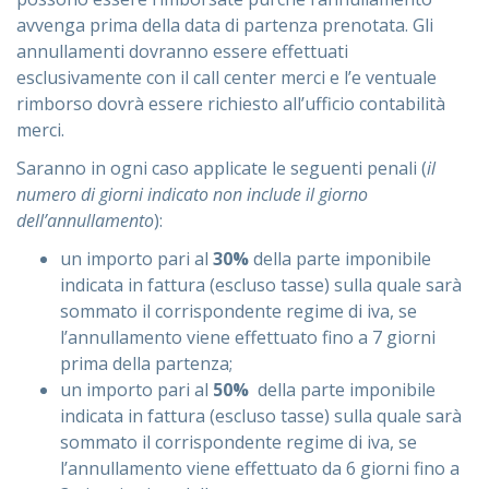
avvenga prima della data di partenza prenotata. Gli
annullamenti dovranno essere effettuati
esclusivamente con il call center merci e l’e ventuale
rimborso dovrà essere richiesto all’ufficio contabilità
merci.
Saranno in ogni caso applicate le seguenti penali (
il
numero di giorni indicato non include il giorno
dell’annullamento
):
un importo pari al
30%
della parte imponibile
indicata in fattura (escluso tasse) sulla quale sarà
sommato il corrispondente regime di iva, se
l’annullamento viene effettuato fino a 7 giorni
prima della partenza;
un importo pari al
50%
della parte imponibile
indicata in fattura (escluso tasse) sulla quale sarà
sommato il corrispondente regime di iva, se
l’annullamento viene effettuato da 6 giorni fino a