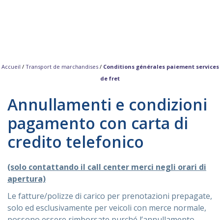
Accueil
/
Transport de marchandises
/
Conditions générales paiement services
de fret
Annullamenti e condizioni
pagamento con carta di
credito telefonico
(solo contattando il call center merci negli orari di
apertura)
Le fatture/polizze di carico per prenotazioni prepagate,
solo ed esclusivamente per veicoli con merce normale,
possono essere rimborsate purché l’annullamento