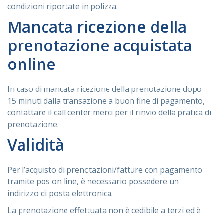
condizioni riportate in polizza.
Mancata ricezione della
prenotazione acquistata
online
In caso di mancata ricezione della prenotazione dopo
15 minuti dalla transazione a buon fine di pagamento,
contattare il call center merci per il rinvio della pratica di
prenotazione.
Validità
Per l’acquisto di prenotazioni/fatture con pagamento
tramite pos on line, è necessario possedere un
indirizzo di posta elettronica.
La prenotazione effettuata non è cedibile a terzi ed è